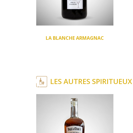
LA BLANCHE ARMAGNAC
LES AUTRES SPIRITUEUX