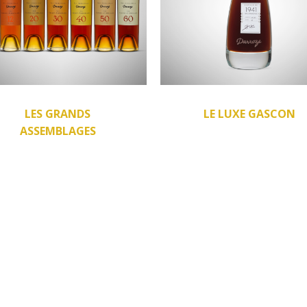
LES GRANDS
LE LUXE GASCON
ASSEMBLAGES