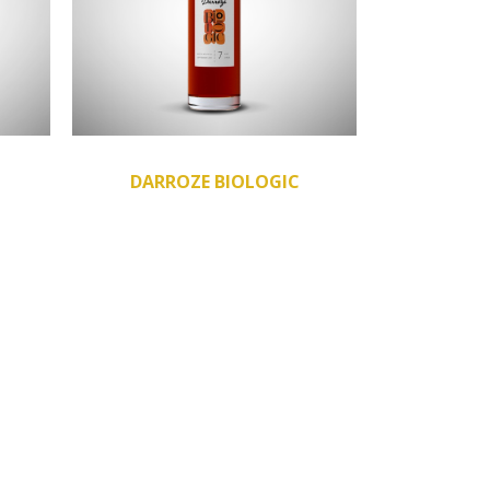
DARROZE BIOLOGIC