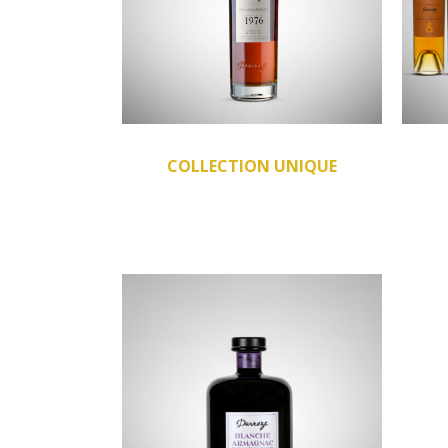
COLLECTION UNIQUE