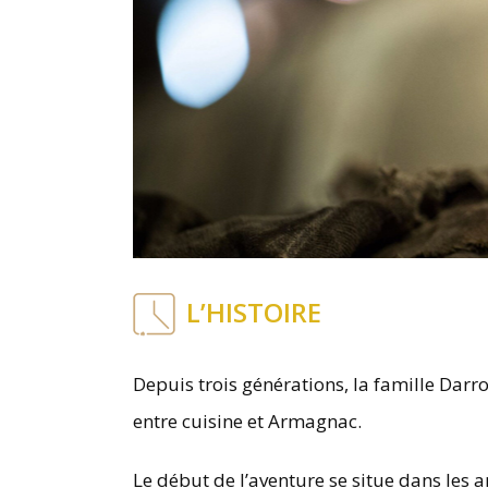
L’HISTOIRE
Depuis trois générations, la famille Darr
entre cuisine et Armagnac.
Le début de l’aventure se situe dans les 