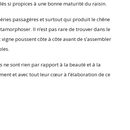
lés si propices à une bonne maturité du raisin.
péries passagères et surtout qui produit le chêne
métamorphoser. Il n’est pas rare de trouver dans le
vigne poussent côte à côte avant de s’assembler
les.
ls ne sont rien par rapport à la beauté et à la
ment et avec tout leur cœur à l’élaboration de ce