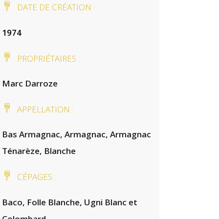
DATE DE CRÉATION :
1974
PROPRIÉTAIRES :
Marc Darroze
APPELLATION :
Bas Armagnac, Armagnac, Armagnac
Ténarèze, Blanche
CÉPAGES :
Baco, Folle Blanche, Ugni Blanc et
Colombard