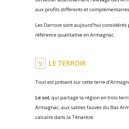
aux profils différents et complémentaires
Les Darroze sont aujourd’hui considérés
référence qualitative en Armagnac
.
LE TERROIR
Tout est présent sur cette terre d’Armagna
Le sol
, qui partage la région en trois terr
Armagnac, aux sables fauves du Bas Armag
calcaire dans la Ténarèze.