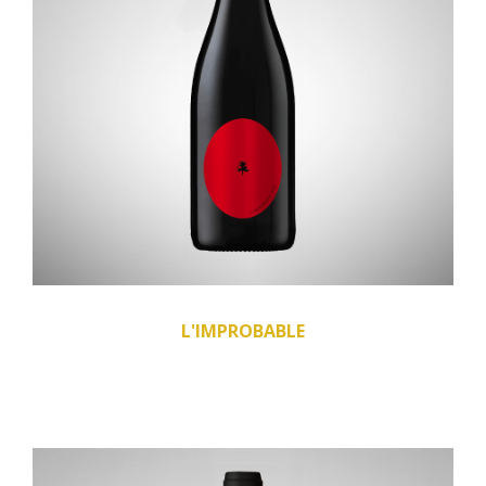
L'IMPROBABLE