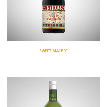
SWEET MALBEC