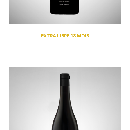
EXTRA LIBRE 18 MOIS