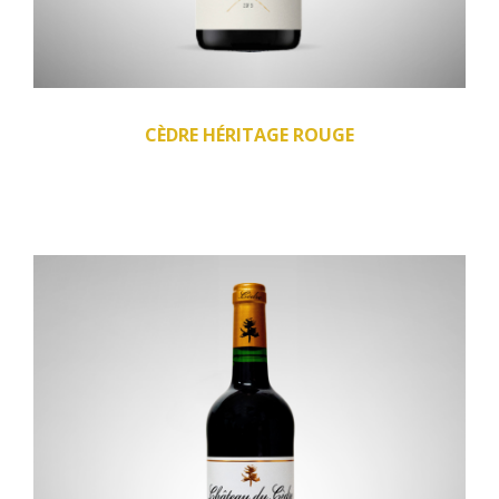
CÈDRE HÉRITAGE ROUGE