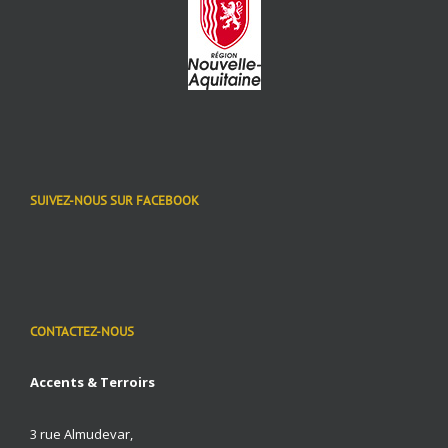
SUIVEZ-NOUS SUR FACEBOOK
CONTACTEZ-NOUS
Accents & Terroirs
3 rue Almudevar,