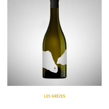
LES GRÈZES