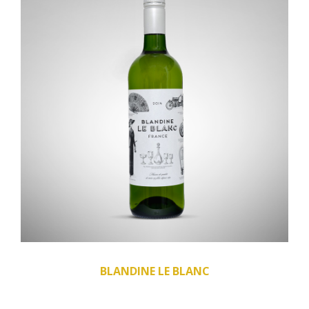
BLANDINE LE BLANC