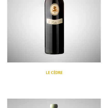
LE CÈDRE