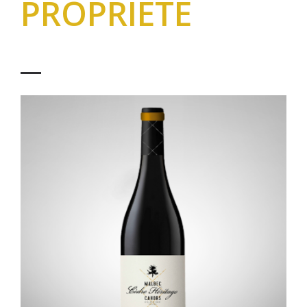
PROPRIÉTÉ