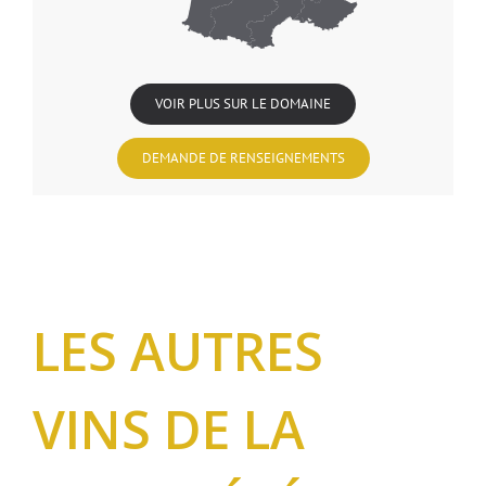
VOIR PLUS SUR LE DOMAINE
DEMANDE DE RENSEIGNEMENTS
LES AUTRES
VINS DE LA