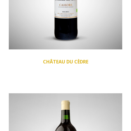
CHÂTEAU DU CÈDRE