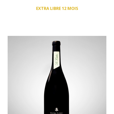
EXTRA LIBRE 12 MOIS