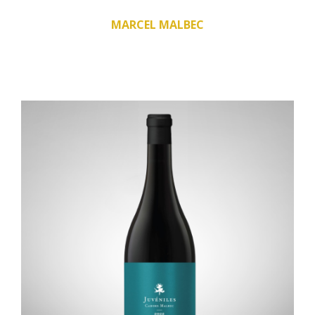
MARCEL MALBEC