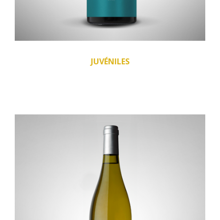
JUVÉNILES