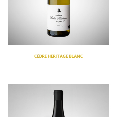
CÈDRE HÉRITAGE BLANC