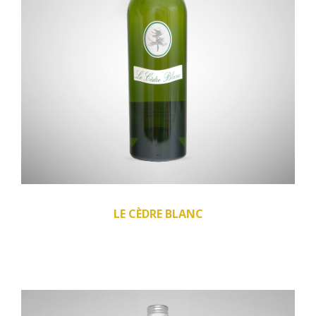
LE CÈDRE BLANC