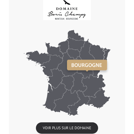
VOIR PLUS SUR LE DOMAINE