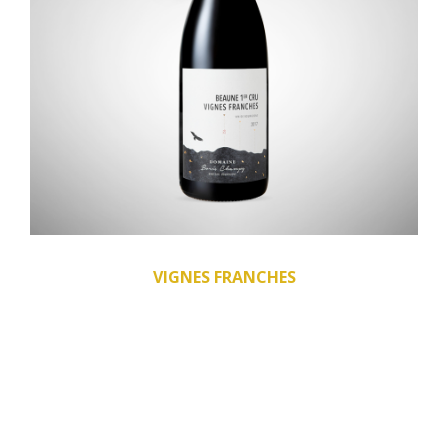
VIGNES FRANCHES