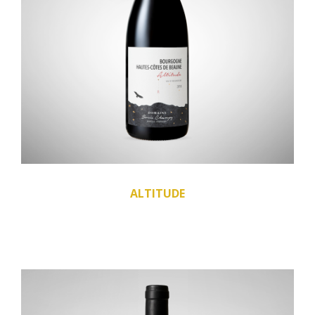
ALTITUDE