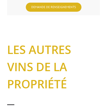
DEMANDE DE RENSEIGNEMENTS
LES AUTRES
VINS DE LA
PROPRIÉTÉ