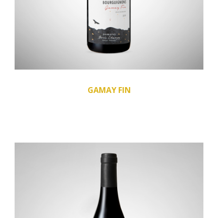
GAMAY FIN