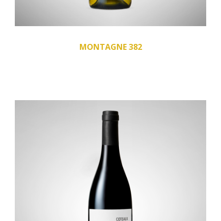
MONTAGNE 382