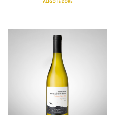
ALIGOTÉ DORÉ