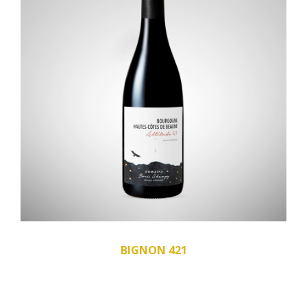
BIGNON 421