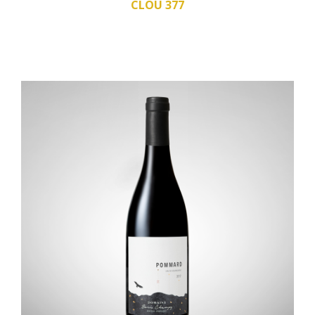
CLOU 377