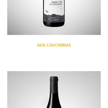
AUX COUCHERIAS