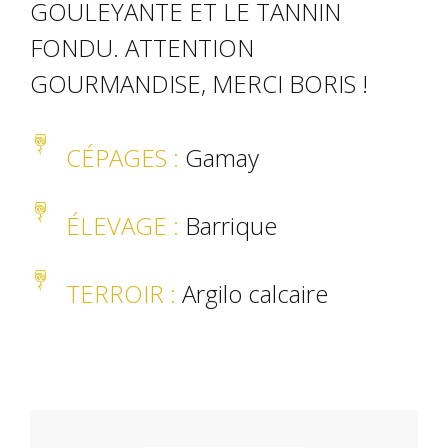
GOULEYANTE ET LE TANNIN
FONDU. ATTENTION
GOURMANDISE, MERCI BORIS !
CÉPAGES :
Gamay
ÉLEVAGE
:
Barrique
TERROIR
:
Argilo calcaire