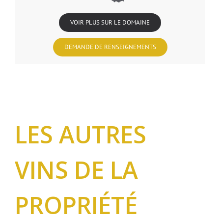
VOIR PLUS SUR LE DOMAINE
DEMANDE DE RENSEIGNEMENTS
LES AUTRES
VINS DE LA
PROPRIÉTÉ