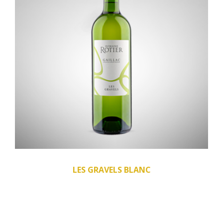
LES GRAVELS BLANC