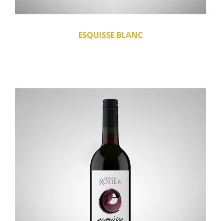
ESQUISSE BLANC