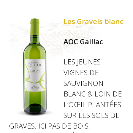
Les Gravels blanc
AOC Gaillac
LES JEUNES
VIGNES DE
SAUVIGNON
BLANC & LOIN DE
L’OŒIL PLANTÉES
SUR LES SOLS DE
GRAVES. ICI PAS DE BOIS,