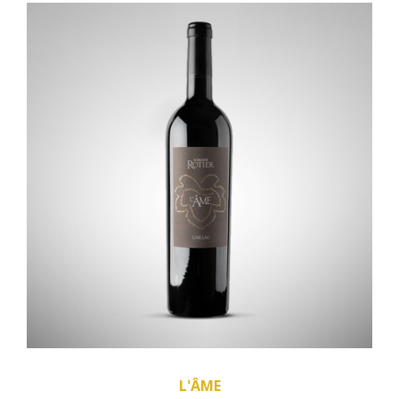
L'ÂME