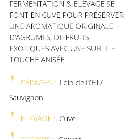
FERMENTATION & ÉLEVAGE SE
FONT EN CUVE POUR PRÉSERVER
UNE AROMATIQUE ORIGINALE
D’AGRUMES, DE FRUITS
EXOTIQUES AVEC UNE SUBTILE
TOUCHE ANISÉE.
CÉPAGES :
Loin de l’Œil /
Sauvignon
ELEVAGE
:
Cuve