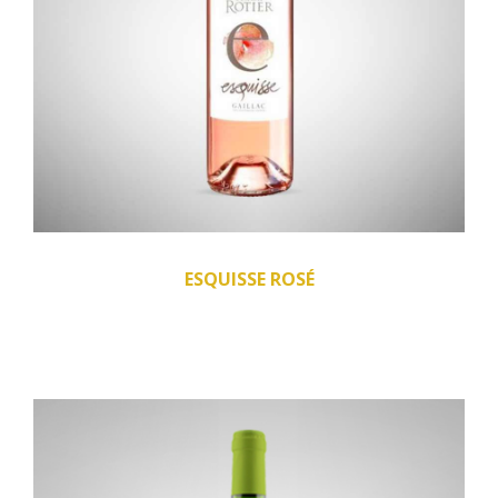
ESQUISSE ROSÉ