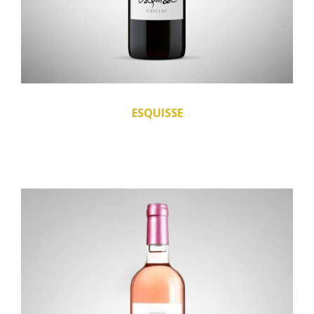
ESQUISSE