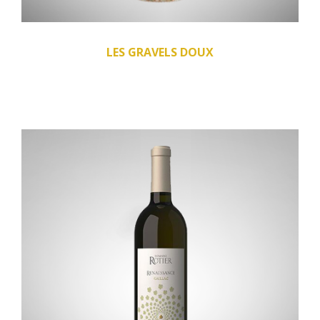
LES GRAVELS DOUX