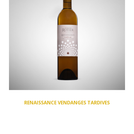
RENAISSANCE VENDANGES TARDIVES