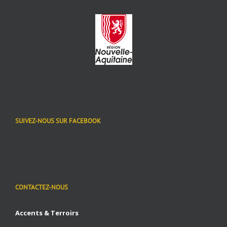
SUIVEZ-NOUS SUR FACEBOOK
CONTACTEZ-NOUS
Accents & Terroirs