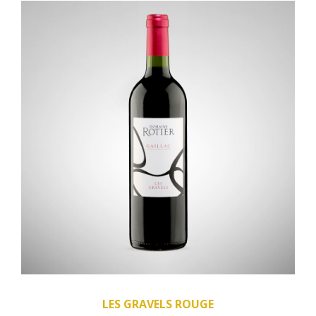
LES GRAVELS ROUGE