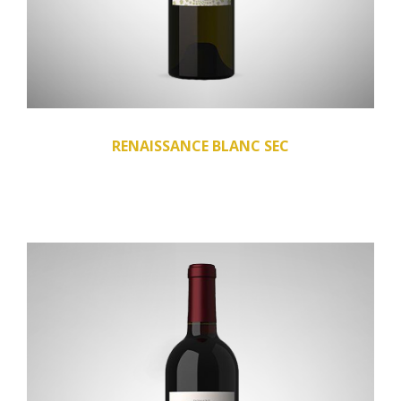
RENAISSANCE BLANC SEC