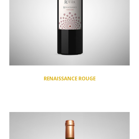
RENAISSANCE ROUGE