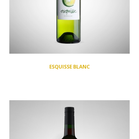
ESQUISSE BLANC