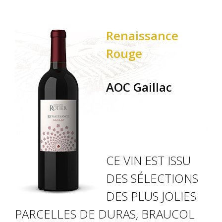
Renaissance
Rouge
AOC Gaillac
CE VIN EST ISSU
DES SÉLECTIONS
DES PLUS JOLIES
PARCELLES DE DURAS, BRAUCOL