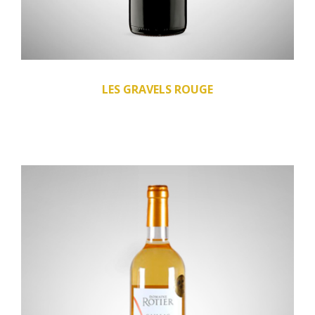
LES GRAVELS ROUGE