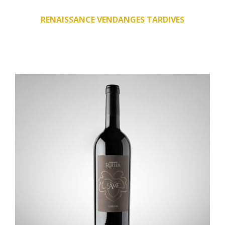
RENAISSANCE VENDANGES TARDIVES