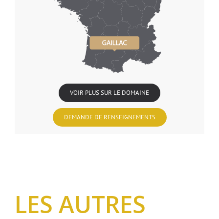
VOIR PLUS SUR LE DOMAINE
DEMANDE DE RENSEIGNEMENTS
LES AUTRES