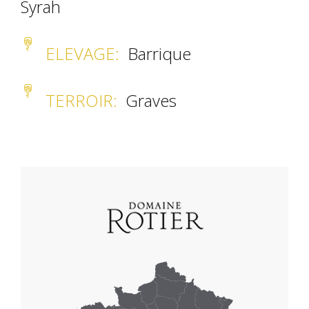
Syrah
ELEVAGE
:
Barrique
TERROIR
:
Graves