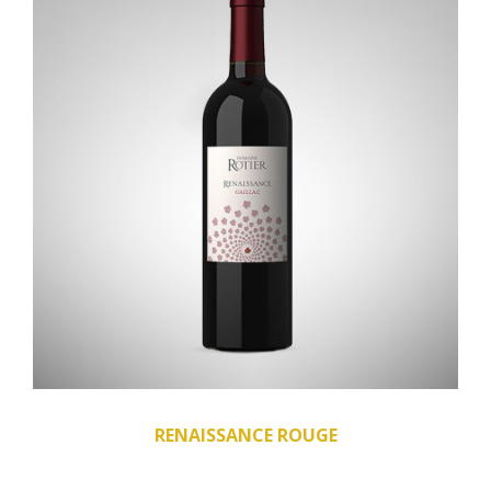
RENAISSANCE ROUGE