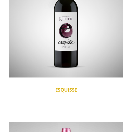
ESQUISSE