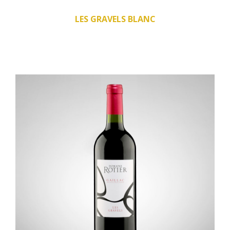
LES GRAVELS BLANC