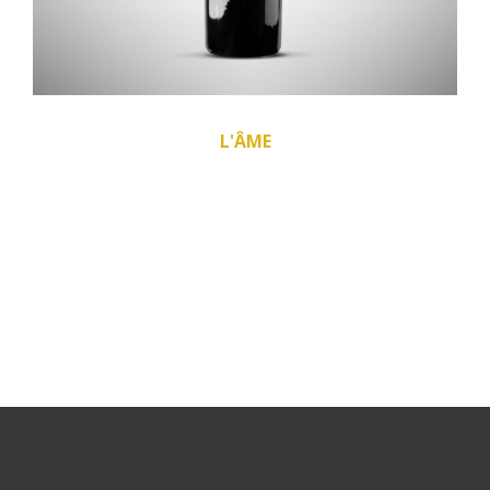
L'ÂME