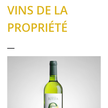
VINS DE LA
PROPRIÉTÉ