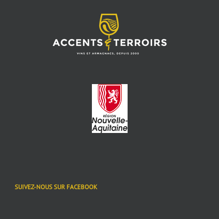
SUIVEZ-NOUS SUR FACEBOOK