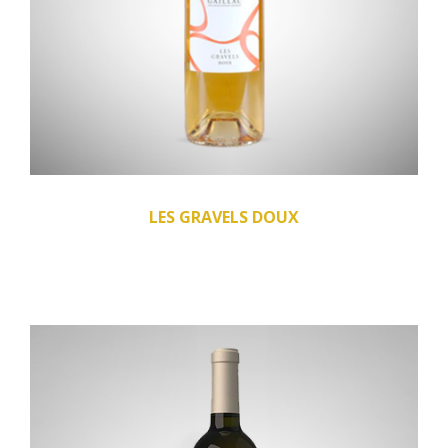
LES GRAVELS DOUX