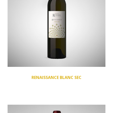
RENAISSANCE BLANC SEC