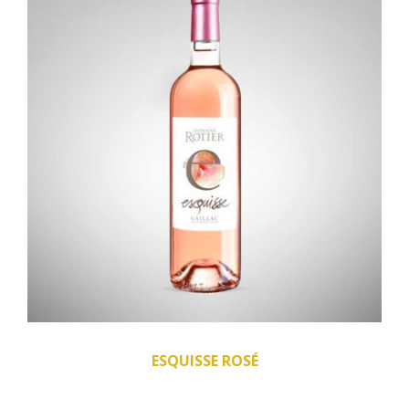
ESQUISSE ROSÉ